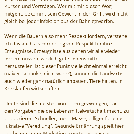
Kursen und Vorträgen. Wer mit mir diesen Weg
mitgeht, bekommt sein Gewicht in den Griff, wird nicht
gleich bei jeder Infektion aus der Bahn geworfen.
Wenn die Bauern also mehr Respekt fordern, verstehe
ich das auch als Forderung von Respekt für ihre
Erzeugnisse. Erzeugnisse aus denen wir alle wieder
lernen müssen, wirklich gute Lebensmittel
herzustellen. Ist dieser Punkt vielleicht einmal erreicht
(naiver Gedanke, nicht wahr?), können die Landwirte
auch wieder ganz natürlich anbauen, Tiere halten, in
Kreisläufen wirtschaften.
Heute sind die meisten von ihnen gezwungen, nach
den Vorgaben die die Lebensmittelwirtschaft macht, zu
produzieren. Schneller, mehr Masse, billiger für eine
lukrative "Veredlung". Gesunde Ernährung spielt hier
höchstens unter Marketingaspekten eine Rolle.