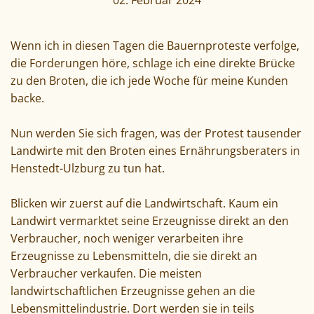
02. Februar 2024
Wenn ich in diesen Tagen die Bauernproteste verfolge,
die Forderungen höre, schlage ich eine direkte Brücke
zu den Broten, die ich jede Woche für meine Kunden
backe.
Nun werden Sie sich fragen, was der Protest tausender
Landwirte mit den Broten eines Ernährungsberaters in
Henstedt-Ulzburg zu tun hat.
Blicken wir zuerst auf die Landwirtschaft. Kaum ein
Landwirt vermarktet seine Erzeugnisse direkt an den
Verbraucher, noch weniger verarbeiten ihre
Erzeugnisse zu Lebensmitteln, die sie direkt an
Verbraucher verkaufen. Die meisten
landwirtschaftlichen Erzeugnisse gehen an die
Lebensmittelindustrie. Dort werden sie in teils