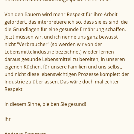
Von den Bauern wird mehr Respekt für ihre Arbeit
gefordert, das interpretiere ich so, dass sie es sind, die
die Grundlagen für eine gesunde Ernährung schaffen.
Jetzt müssen wir, und ich nenne uns ganz bewusst
nicht "Verbraucher" (so werden wir von der
Lebensmittelindustrie bezeichnet) wieder lernen
daraus gesunde Lebensmittel zu bereiten, in unseren
eigenen Küchen, für unsere Familien und uns selbst,
und nicht diese lebenswichtigen Prozesse komplett der
Industrie zu überlassen. Das wäre doch mal echter
Respekt!
In diesem Sinne, bleiben Sie gesund!
Ihr