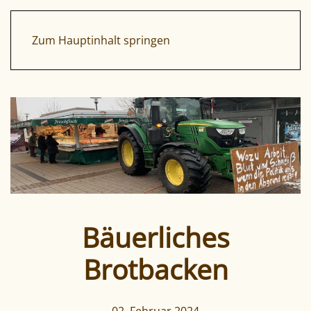
Zum Hauptinhalt springen
Bäuerliches
Brotbacken