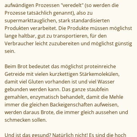
aufwändigen Prozessen "veredelt" (so werden die
Prozesse tatsächlich genannt), also zu
supermarkttauglichen, stark standardisierten
Produkten verarbeitet. Die Produkte müssen möglichst
lange haltbar, gut zu transportieren, für den
Verbraucher leicht zuzubereiten und möglichst günstig
sein.
Beim Brot bedeutet das möglichst proteinreiche
Getreide mit vielen kurzkettigen Stärkemolekülen,
damit viel Gluten vorhanden ist und viel Wasser
gebunden werden kann. Das ganze staubfein
gemahlen, enzymatisch behandelt, damit die Mehle
immer die gleichen Backeigenschaften aufweisen,
werden daraus Brote, die immer gleich aussehen und
schmecken sollen.
Und ist das gesund? Natürlich nicht! Es sind die hoch