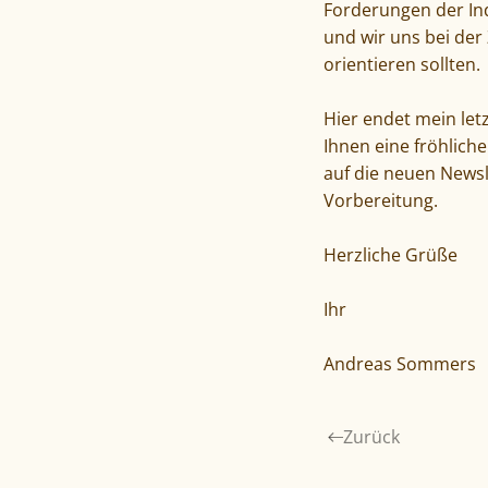
Forderungen der Ind
und wir uns bei der
orientieren sollten.
Hier endet mein let
Ihnen eine fröhlich
auf die neuen Newsl
Vorbereitung.
Herzliche Grüße
Ihr
Andreas Sommers
Zurück