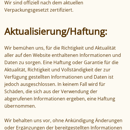
Wir sind offiziell nach dem aktuellen
Verpackungsgesetzt zertifiziert.
Aktualisierung/Haftung:
Wir bemühen uns, für die Richtigkeit und Aktualität
aller auf den Website enthaltenen Informationen und
Daten zu sorgen. Eine Haftung oder Garantie für die
Aktualität, Richtigkeit und Vollständigkeit der zur
Verfügung gestellten Informationen und Daten ist
jedoch ausgeschlossen. In keinem Fall wird für
Schäden, die sich aus der Verwendung der
abgerufenen Informationen ergeben, eine Haftung
übernommen.
Wir behalten uns vor, ohne Ankündigung Änderungen
oder Ergänzungen der bereitgestellten Informationen