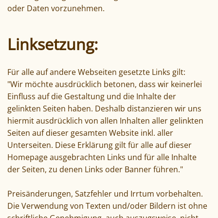
oder Daten vorzunehmen.
Linksetzung:
Für alle auf andere Webseiten gesetzte Links gilt:
"Wir möchte ausdrücklich betonen, dass wir keinerlei
Einfluss auf die Gestaltung und die Inhalte der
gelinkten Seiten haben. Deshalb distanzieren wir uns
hiermit ausdrücklich von allen Inhalten aller gelinkten
Seiten auf dieser gesamten Website inkl. aller
Unterseiten. Diese Erklärung gilt für alle auf dieser
Homepage ausgebrachten Links und für alle Inhalte
der Seiten, zu denen Links oder Banner führen."
Preisänderungen, Satzfehler und Irrtum vorbehalten.
Die Verwendung von Texten und/oder Bildern ist ohne