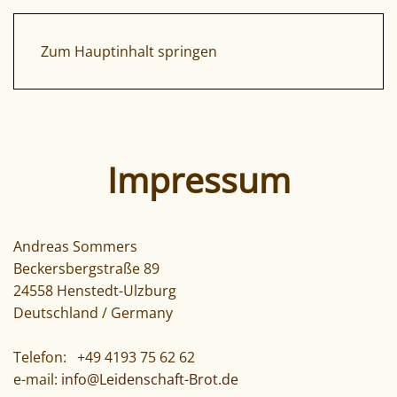
Zum Hauptinhalt springen
Impressum
Andreas Sommers
Beckersbergstraße 89
24558 Henstedt-Ulzburg
Deutschland / Germany
Telefon: +49 4193 75 62 62
e-mail:
info@Leidenschaft-Brot.de