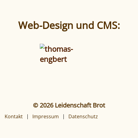
Web-Design und CMS:
© 2026 Leidenschaft Brot
Kontakt
Impressum
Datenschutz