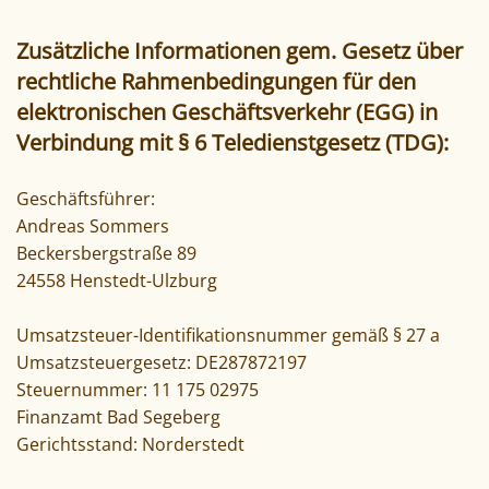
Zusätzliche Informationen gem. Gesetz über
rechtliche Rahmenbedingungen für den
elektronischen Geschäftsverkehr (EGG) in
Verbindung mit § 6 Teledienstgesetz (TDG):
Geschäftsführer:
Andreas Sommers
Beckersbergstraße 89
24558 Henstedt-Ulzburg
Umsatzsteuer-Identifikationsnummer gemäß § 27 a
Umsatzsteuergesetz: DE287872197
Steuernummer: 11 175 02975
Finanzamt Bad Segeberg
Gerichtsstand: Norderstedt